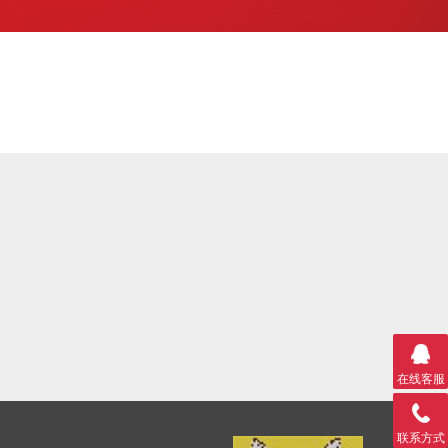
在线客服
联系方式