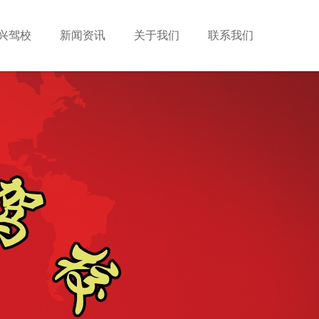
兴驾校
新闻资讯
关于我们
联系我们