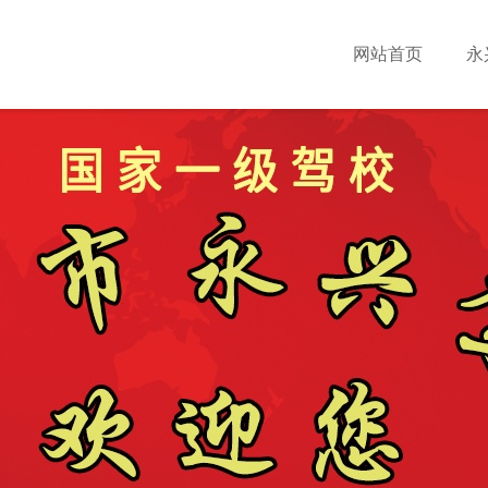
网站首页
永