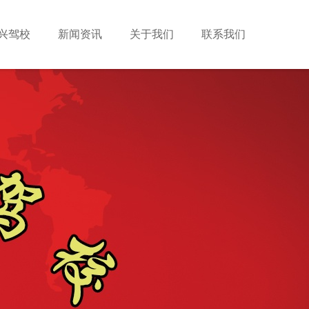
兴驾校
新闻资讯
关于我们
联系我们