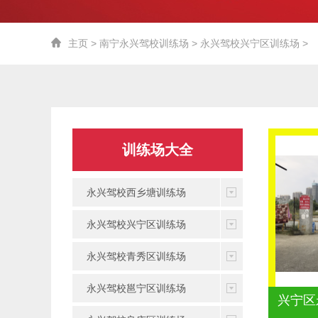
主页
>
南宁永兴驾校训练场
>
永兴驾校兴宁区训练场
>
训练场大全
永兴驾校西乡塘训练场
永兴驾校兴宁区训练场
永兴驾校青秀区训练场
永兴驾校邕宁区训练场
兴宁区